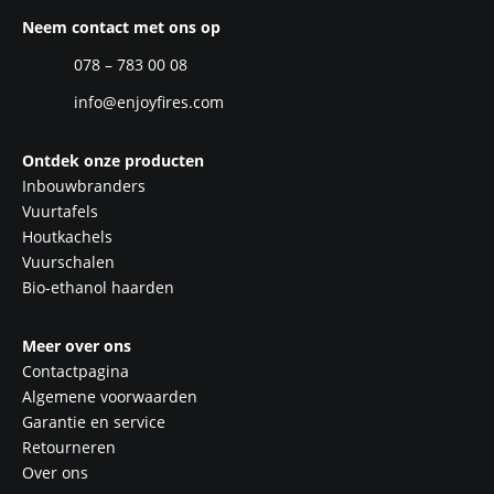
Neem contact met ons op
078 – 783 00 08
info@enjoyfires.com
Ontdek onze producten
Inbouwbranders
Vuurtafels
Houtkachels
Vuurschalen
Bio-ethanol haarden
Meer over ons
Contactpagina
Algemene voorwaarden
Garantie en service
Retourneren
Over ons