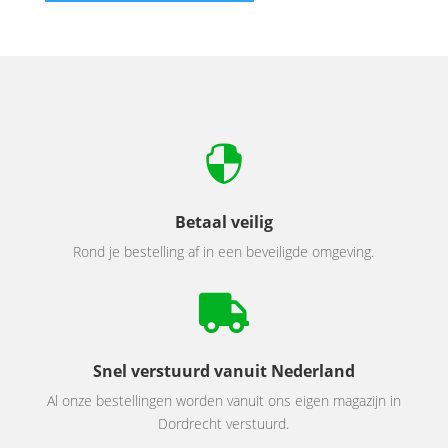

Betaal veilig
Rond je bestelling af in een beveiligde omgeving.

Snel verstuurd vanuit Nederland
Al onze bestellingen worden vanuit ons eigen magazijn in
Dordrecht verstuurd.