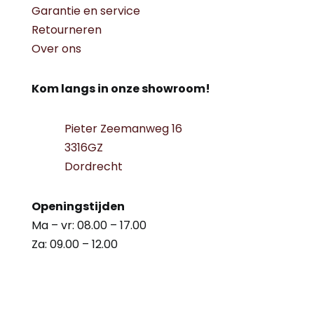
Garantie en service
Retourneren
Over ons
Kom langs in onze showroom!
Pieter Zeemanweg 16
3316GZ
Dordrecht
Openingstijden
Ma – vr: 08.00 – 17.00
Za: 09.00 – 12.00