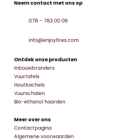
Neem contact met ons op
078 – 783 00 08
info@enjoyfires.com
Ontdek onze producten
Inbouwbranders
Vuurtafels
Houtkachels
Vuurschalen
Bio-ethanol haarden
Meer over ons
Contactpagina
Algemene voorwaarden