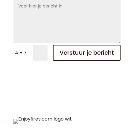
Verstuur je bericht
=
4 + 7