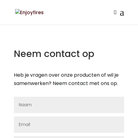
Neem contact op
Heb je vragen over onze producten of wil je
samenwerken? Neem contact met ons op.