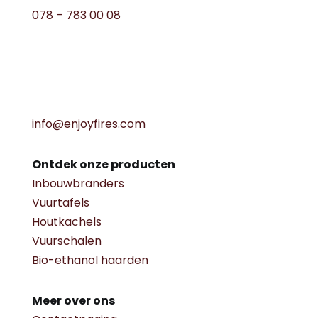
078 – 783 00 08
info@enjoyfires.com
Ontdek onze producten
Inbouwbranders
Vuurtafels
Houtkachels
Vuurschalen
Bio-ethanol haarden
Meer over ons