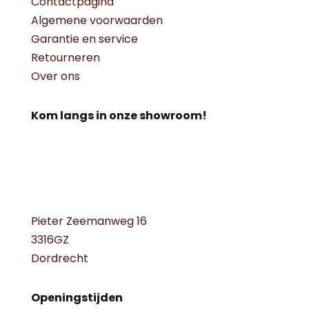
Contactpagina
Algemene voorwaarden
Garantie en service
Retourneren
Over ons
Kom langs in onze showroom!
Pieter Zeemanweg 16
3316GZ
Dordrecht
Openingstijden