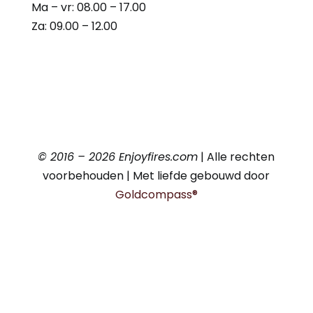
Ma – vr: 08.00 – 17.00
Za: 09.00 – 12.00
© 2016 – 2026 Enjoyfires.com
| Alle rechten
voorbehouden | Met liefde gebouwd door
Goldcompass®