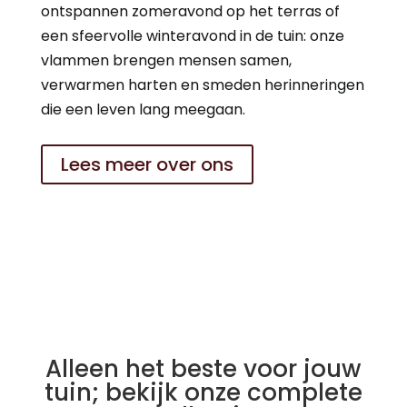
ontspannen zomeravond op het terras of
een sfeervolle winteravond in de tuin: onze
vlammen brengen mensen samen,
verwarmen harten en smeden herinneringen
die een leven lang meegaan.
Lees meer over ons
Alleen het beste voor jouw
tuin; bekijk onze complete