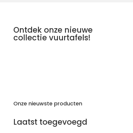
Ontdek onze nieuwe
collectie vuurtafels!
Onze nieuwste producten
Laatst toegevoegd