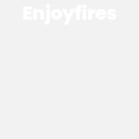
Enjoyfires