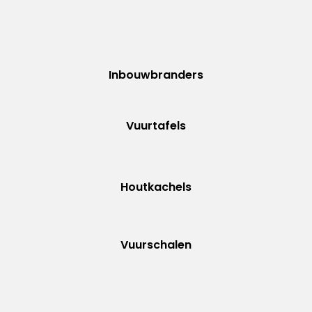
Inbouwbranders
Vuurtafels
Houtkachels
Vuurschalen