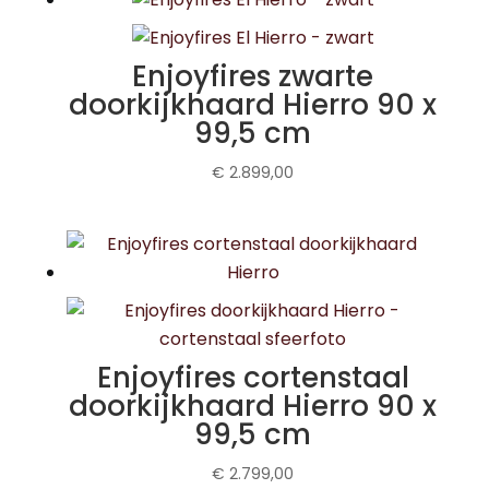
Enjoyfires zwarte
doorkijkhaard Hierro 90 x
99,5 cm
€
2.899,00
Enjoyfires cortenstaal
doorkijkhaard Hierro 90 x
99,5 cm
€
2.799,00