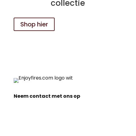
collectie
Shop hier
Neem contact met ons op