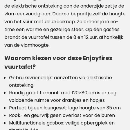
de elektrische ontsteking aan de onderzijde zet je de
vlam eenvoudig aan. Daarna bepaal je zelf de hoogte
van het vuur met de draaiknop. Zo creëer je in no-
time een warme en gezellige sfeer. Op één gasfles
brandt de vuurtafel tussen de 8 en 12 uur, afhankelijk
van de vlamhoogte.
Waarom kiezen voor deze Enjoyfires
vuurtafel?
Gebruiksvriendelijk: aanzetten via elektrische
ontsteking
Handig groot formaat: met 120×80 cm is er nog
voldoende ruimte voor drankjes en hapjes
Perfect bij een loungeset: lage hoogte van 35 cm
Rook- en geurvrij: geen overlast voor de buren
Multifunctionele gasbox: veilige opbergplek én