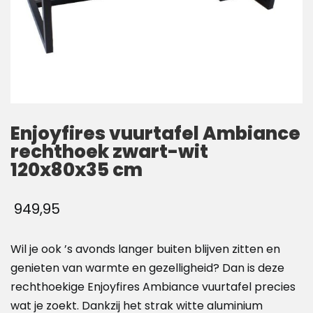
Enjoyfires vuurtafel Ambiance
rechthoek zwart-wit
120x80x35 cm
949,95
Wil je ook ’s avonds langer buiten blijven zitten en
genieten van warmte en gezelligheid? Dan is deze
rechthoekige Enjoyfires Ambiance vuurtafel precies
wat je zoekt. Dankzij het strak witte aluminium