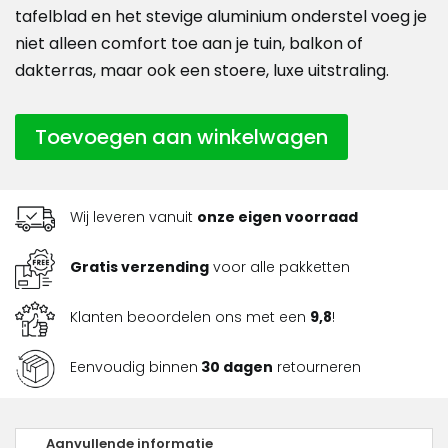
tafelblad en het stevige aluminium onderstel voeg je
niet alleen comfort toe aan je tuin, balkon of
dakterras, maar ook een stoere, luxe uitstraling.
Toevoegen aan winkelwagen
Wij leveren vanuit
onze eigen voorraad
Gratis verzending
voor alle pakketten
Klanten beoordelen ons met een
9,8
!
Eenvoudig binnen
30 dagen
retourneren
Aanvullende informatie