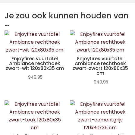
Je zou ook kunnen houden van
…
Enjoyfires vuurtafel
Enjoyfires vuurtafel
Ambiance rechthoek
Ambiance rechthoek
zwart-wit 120x80x35 cm
zwart-zwart 120x80x35
cm
949,95
949,95