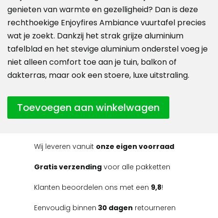
genieten van warmte en gezelligheid? Dan is deze
rechthoekige Enjoyfires Ambiance vuurtafel precies
wat je zoekt. Dankzij het strak grijze aluminium
tafelblad en het stevige aluminium onderstel voeg je
niet alleen comfort toe aan je tuin, balkon of
dakterras, maar ook een stoere, luxe uitstraling.
Toevoegen aan winkelwagen
Wij leveren vanuit
onze eigen voorraad
Gratis verzending
voor alle pakketten
Klanten beoordelen ons met een
9,8
!
Eenvoudig binnen
30 dagen
retourneren