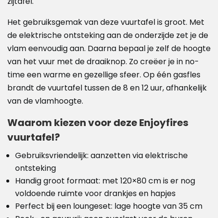
zijtafel.
Het gebruiksgemak van deze vuurtafel is groot. Met
de elektrische ontsteking aan de onderzijde zet je de
vlam eenvoudig aan. Daarna bepaal je zelf de hoogte
van het vuur met de draaiknop. Zo creëer je in no-
time een warme en gezellige sfeer. Op één gasfles
brandt de vuurtafel tussen de 8 en 12 uur, afhankelijk
van de vlamhoogte.
Waarom kiezen voor deze Enjoyfires
vuurtafel?
Gebruiksvriendelijk: aanzetten via elektrische
ontsteking
Handig groot formaat: met 120×80 cm is er nog
voldoende ruimte voor drankjes en hapjes
Perfect bij een loungeset: lage hoogte van 35 cm