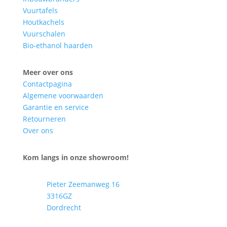
Vuurtafels
Houtkachels
Vuurschalen
Bio-ethanol haarden
Meer over ons
Contactpagina
Algemene voorwaarden
Garantie en service
Retourneren
Over ons
Kom langs in onze showroom!
Pieter Zeemanweg 16
3316GZ
Dordrecht