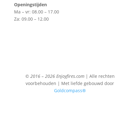
Openingstijden
Ma – vr: 08.00 – 17.00
Za: 09.00 – 12.00
© 2016 – 2026 Enjoyfires.com
| Alle rechten
voorbehouden | Met liefde gebouwd door
Goldcompass®