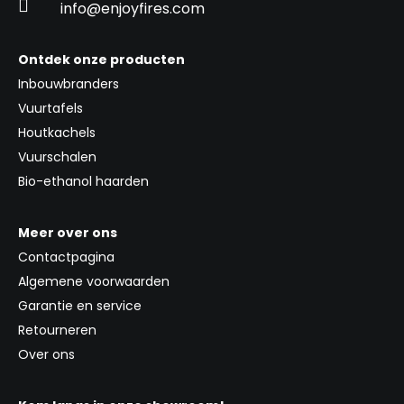

info@enjoyfires.com
Ontdek onze producten
Inbouwbranders
Vuurtafels
Houtkachels
Vuurschalen
Bio-ethanol haarden
Meer over ons
Contactpagina
Algemene voorwaarden
Garantie en service
Retourneren
Over ons