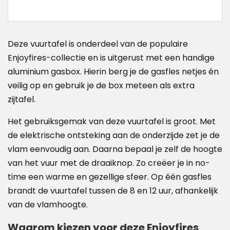
Deze vuurtafel is onderdeel van de populaire
Enjoyfires-collectie en is uitgerust met een handige
aluminium gasbox. Hierin berg je de gasfles netjes én
veilig op en gebruik je de box meteen als extra
zijtafel.
Het gebruiksgemak van deze vuurtafel is groot. Met
de elektrische ontsteking aan de onderzijde zet je de
vlam eenvoudig aan. Daarna bepaal je zelf de hoogte
van het vuur met de draaiknop. Zo creëer je in no-
time een warme en gezellige sfeer. Op één gasfles
brandt de vuurtafel tussen de 8 en 12 uur, afhankelijk
van de vlamhoogte.
Waarom kiezen voor deze Enjoyfires