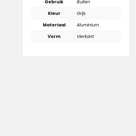
Gebruik
Buiten
Kleur
Grijs
Materiaal
Aluminium
Vorm
Vierkant