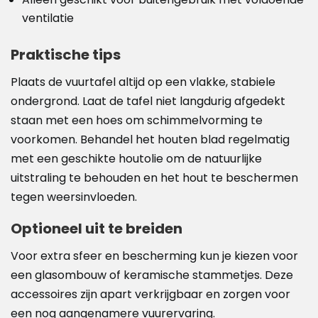
ventilatie
Praktische tips
Plaats de vuurtafel altijd op een vlakke, stabiele
ondergrond. Laat de tafel niet langdurig afgedekt
staan met een hoes om schimmelvorming te
voorkomen. Behandel het houten blad regelmatig
met een geschikte houtolie om de natuurlijke
uitstraling te behouden en het hout te beschermen
tegen weersinvloeden.
Optioneel uit te breiden
Voor extra sfeer en bescherming kun je kiezen voor
een glasombouw of keramische stammetjes. Deze
accessoires zijn apart verkrijgbaar en zorgen voor
een nog aangenamere vuurervaring.