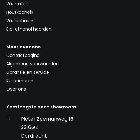
Vuurtafels
Houtkachels
Vuurschalen
Bio-ethanol haarden
Meer over ons
Contactpagina
Algemene voorwaarden
Garantie en service
Retourneren
Over ons
Kom langs in onze showroom!

Pieter Zeemanweg 16
3316GZ
Dordrecht