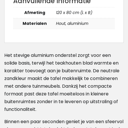
Aanvullende informatie
Afmeting
120 x 80 cm (L x B)
Materialen
Hout, aluminium
Het stevige aluminium onderstel zorgt voor een
solide basis, terwijl het teakhouten blad warmte en
karakter toevoegt aan je buitenruimte. De neutrale
zandkleur maakt de tafel makkelijk te combineren
met andere tuinmeubels. Dankzij het compacte
formaat past deze tafel moeiteloos in kleinere
buitenruimtes zonder in te leveren op uitstraling of
functionaliteit.
Binnen een paar seconden geniet je van een sfeervol