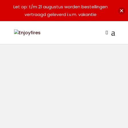
Let op: t/m 21 augustus worden bestellingen
vertraagd geleverd i.v.m. vakantie