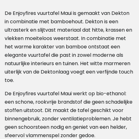
De Enjoyfires vuurtafel Maui is gemaakt van Dekton
in combinatie met bamboehout. Dekton is een
ultrasterk en slijtvast materiaal dat hitte, krassen en
vlekken moeiteloos weerstaat. In combinatie met
het warme karakter van bamboe ontstaat een
elegante vuurtafel die past in zowel moderne als
natuurlijke interieurs en tuinen. Het witte marmeren
uiterlijk van de Dektonlaag voegt een verfijnde touch
toe.
De Enjoyfires vuurtafel Maui werkt op bio-ethanol:
een schone, rookvrije brandstof die geen schadelijke
stoffen uitstoot. Dit maakt de tafel geschikt voor
binnengebruik, zonder ventilatieproblemen. Je hebt
geen schoorsteen nodig en geniet van een helder,
sfeervol vlammenspel zonder gedoe.