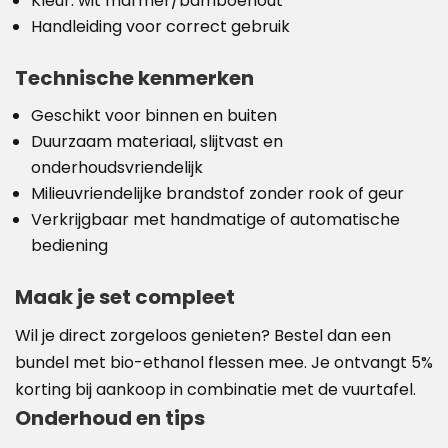
Kleur: wit marmer/bamboehout
Handleiding voor correct gebruik
Technische kenmerken
Geschikt voor binnen en buiten
Duurzaam materiaal, slijtvast en
onderhoudsvriendelijk
Milieuvriendelijke brandstof zonder rook of geur
Verkrijgbaar met handmatige of automatische
bediening
Maak je set compleet
Wil je direct zorgeloos genieten? Bestel dan een
bundel met bio-ethanol flessen mee. Je ontvangt 5%
korting bij aankoop in combinatie met de vuurtafel.
Onderhoud en tips