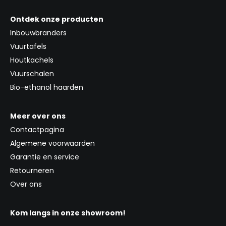
Ontdek onze producten
Inbouwbranders
Vuurtafels
Houtkachels
Vuurschalen
Bio-ethanol haarden
Meer over ons
Contactpagina
Algemene voorwaarden
Garantie en service
Retourneren
Over ons
Kom langs in onze showroom!