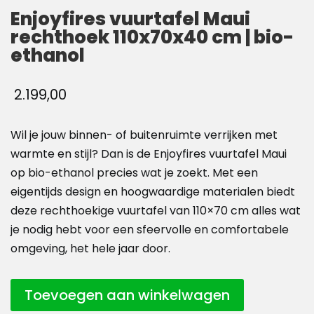
Enjoyfires vuurtafel Maui
rechthoek 110x70x40 cm | bio-
ethanol
2.199,00
Wil je jouw binnen- of buitenruimte verrijken met
warmte en stijl? Dan is de Enjoyfires vuurtafel Maui
op bio-ethanol precies wat je zoekt. Met een
eigentijds design en hoogwaardige materialen biedt
deze rechthoekige vuurtafel van 110×70 cm alles wat
je nodig hebt voor een sfeervolle en comfortabele
omgeving, het hele jaar door.
Toevoegen aan winkelwagen