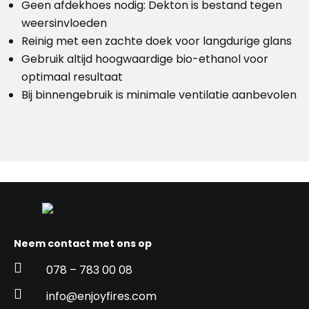
Geen afdekhoes nodig: Dekton is bestand tegen
weersinvloeden
Reinig met een zachte doek voor langdurige glans
Gebruik altijd hoogwaardige bio-ethanol voor
optimaal resultaat
Bij binnengebruik is minimale ventilatie aanbevolen
Neem contact met ons op

078 – 783 00 08

info@enjoyfires.com