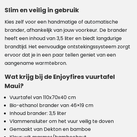
Slim en veilig in gebruik
Kies zelf voor een handmatige of automatische
brander, afhankelijk van jouw voorkeur. De brander
heeft een inhoud van 3,5 liter en biedt langdurige
brandtijd. Het eenvoudige ontstekingssysteem zorgt
ervoor dat je in een paar tellen geniet van een
aangename warmtebron.
Wat krijg bij de Enjoyfires vuurtafel
Maui?
Vuurtafel van 110x70x40 cm
Bio-ethanol brander van 46×19 cm
Inhoud brander: 3,5 liter
Vlammensluiter om het vuur veilig te doven
Gemaakt van Dekton en bamboe