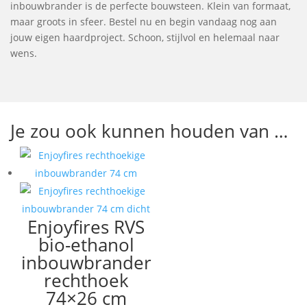
inbouwbrander is de perfecte bouwsteen. Klein van formaat,
maar groots in sfeer. Bestel nu en begin vandaag nog aan
jouw eigen haardproject. Schoon, stijlvol en helemaal naar
wens.
Je zou ook kunnen houden van …
Enjoyfires RVS
bio-ethanol
inbouwbrander
rechthoek
74×26 cm