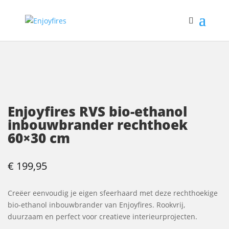
Enjoyfires RVS bio-ethanol
inbouwbrander rechthoek
60×30 cm
€
199,95
Creëer eenvoudig je eigen sfeerhaard met deze rechthoekige
bio-ethanol inbouwbrander van Enjoyfires. Rookvrij,
duurzaam en perfect voor creatieve interieurprojecten.