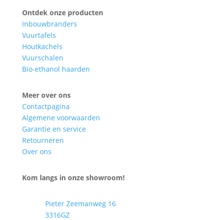
Ontdek onze producten
Inbouwbranders
Vuurtafels
Houtkachels
Vuurschalen
Bio-ethanol haarden
Meer over ons
Contactpagina
Algemene voorwaarden
Garantie en service
Retourneren
Over ons
Kom langs in onze showroom!
Pieter Zeemanweg 16
3316GZ