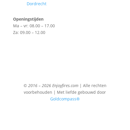
Dordrecht
Openingstijden
Ma – vr: 08.00 – 17.00
Za: 09.00 – 12.00
© 2016 – 2026 Enjoyfires.com
| Alle rechten
voorbehouden | Met liefde gebouwd door
Goldcompass®