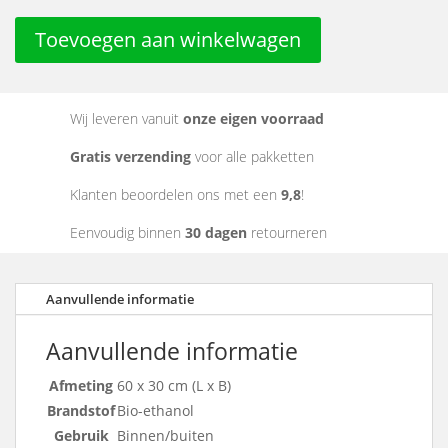
Toevoegen aan winkelwagen
Wij leveren vanuit
onze eigen voorraad
Gratis verzending
voor alle pakketten
Klanten beoordelen ons met een
9,8
!
Eenvoudig binnen
30 dagen
retourneren
Aanvullende informatie
Aanvullende informatie
Afmeting
60 x 30 cm (L x B)
Brandstof
Bio-ethanol
Gebruik
Binnen/buiten