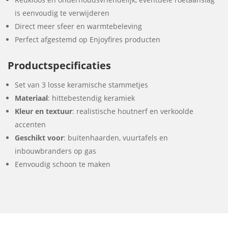
is eenvoudig te verwijderen
Direct meer sfeer en warmtebeleving
Perfect afgestemd op Enjoyfires producten
Productspecificaties
Set van 3 losse keramische stammetjes
Materiaal
: hittebestendig keramiek
Kleur en textuur
: realistische houtnerf en verkoolde
accenten
Geschikt voor
: buitenhaarden, vuurtafels en
inbouwbranders op gas
Eenvoudig schoon te maken