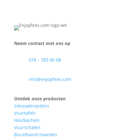
Neem contact met ons op
078 – 783 00 08
info@enjoyfires.com
Ontdek onze producten
Inbouwbranders
Vuurtafels
Houtkachels
Vuurschalen
Bio-ethanol haarden