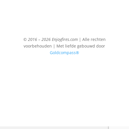
© 2016 – 2026 Enjoyfires.com
| Alle rechten
voorbehouden | Met liefde gebouwd door
Goldcompass®