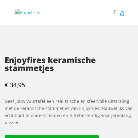
Enjoyfires keramische
stammetjes
€
34,95
Geef jouw vuurtafel een realistische en sfeervolle uitstraling
met de keramische stammetjes van Enjoyfires. Nauwelijks van
echt hout te onderscheiden en hittebestendig voor jarenlang
plezier.