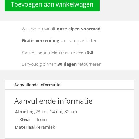
Toevoegen aan winkelwagen
Wij leveren vanuit
onze eigen voorraad
Gratis verzending
voor alle pakketten
Klanten beoordelen ons met een
9,8
!
Eenvoudig binnen
30 dagen
retourneren
Aanvullende informatie
Aanvullende informatie
Afmeting
23 cm, 24 cm, 32 cm
Kleur
Bruin
Materiaal
Keramiek