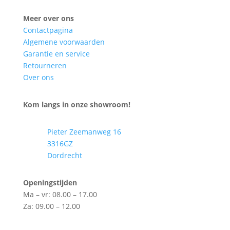
Meer over ons
Contactpagina
Algemene voorwaarden
Garantie en service
Retourneren
Over ons
Kom langs in onze showroom!
Pieter Zeemanweg 16
3316GZ
Dordrecht
Openingstijden
Ma – vr: 08.00 – 17.00
Za: 09.00 – 12.00