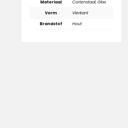
Materiaal
Cortenstaal, Glas
Vorm
Vierkant
Brandstof
Hout