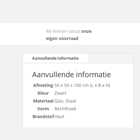
Wij leveren vanuit
onze
eigen voorraad
Aanvullende informatie
Aanvullende informatie
Afmeting
50 x 50 x 100 cm (L x B x H)
Kleur
Zwart
Materiaal
Glas, Staal
Vorm
Rechthoek
Brandstof
Hout