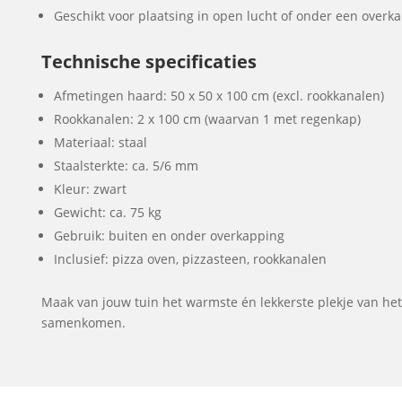
Geschikt voor plaatsing in open lucht of onder een over
Technische specificaties
Afmetingen haard: 50 x 50 x 100 cm (excl. rookkanalen)
Rookkanalen: 2 x 100 cm (waarvan 1 met regenkap)
Materiaal: staal
Staalsterkte: ca. 5/6 mm
Kleur: zwart
Gewicht: ca. 75 kg
Gebruik: buiten en onder overkapping
Inclusief: pizza oven, pizzasteen, rookkanalen
Maak van jouw tuin het warmste én lekkerste plekje van het
samenkomen.