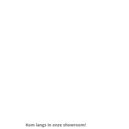
Kom langs in onze showroom!