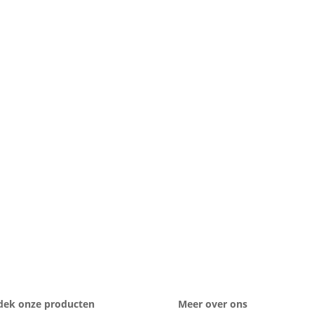
dek onze producten
Meer over ons