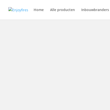
Home
Alle producten
Inbouwbranders
SALE